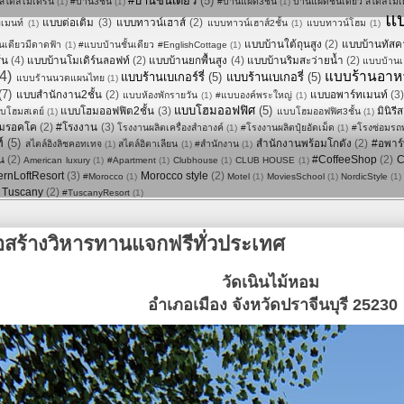
#บ้านชั้นเดียว
(5)
สไตล์โมเดิร์น
(1)
#บ้าน3ชั้น
(1)
#บ้านแฝด3ชั้น
(1)
บ้านแฝดชั้นเดียว สไตล์โมเด
แบ
แบบต่อเติม
(3)
แบบทาวน์เฮาส์
(2)
ทเมนท์
(1)
แบบทาวน์เฮาส์2ชั้น
(1)
แบบทาวน์โฮม
(1)
แบบบ้านใต้ถุนสูง
(2)
แบบบ้านทัสค
นเดียวมีดาดฟ้า
(1)
#แบบบ้านชั้นเดียว #EnglishCottage
(1)
์น
(4)
แบบบ้านโมเดิร์นลอฟท์
(2)
แบบบ้านยกพื้นสูง
(4)
แบบบ้านริมสะว่ายน้ำ
(2)
แบบบ้านเ
4)
แบบร้านอาห
แบบร้านเบเกอร์รี่
(5)
แบบร้านเบเกอรี่
(5)
แบบร้านนวดแผนไทย
(1)
(7)
แบบสำนักงาน2ชั้น
(2)
แบบอพาร์ทเมนท์
(3
แบบห้องพักรายวัน
(1)
#แบบองค์พระใหญ่
(1)
แบบโฮมออฟฟิศ
(5)
แบบโฮมออฟฟิต2ชั้น
(3)
มินิรี
บโฮมสเตย์
(1)
แบบโฮมออฟฟิศ3ชั้น
(1)
โมรอคโค
(2)
#โรงงาน
(3)
โรงงานผลิตเครื่องสำอางค์
(1)
#โรงงานผลิตปุ๋ยอัดเม็ด
(1)
#โรงซ่อมรถพ
์
(5)
สำนักงานพร้อมโกดัง
(2)
#อพาร์
สไตล์อิงลิชคอทเทจ
(1)
สไตล์อิตาเลียน
(1)
#สำนักงาน
(1)
น
(2)
#CoffeeShop
(2)
C
American luxury
(1)
#Apartment
(1)
Clubhouse
(1)
CLUB HOUSE
(1)
rnLoftResort
(3)
Morocco style
(2)
#Morocco
(1)
Motel
(1)
MoviesSchool
(1)
NordicStyle
(1)
Tuscany
(2)
#TuscanyResort
(1)
สร้างวิหารทานแจกฟรีทั่วประเทศ
วัดเนินไม้หอม
อำเภอเมือง จังหวัดปราจีนบุรี 25230