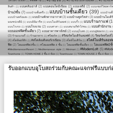
#บ้าน2ชั้น
(9)
#ทัสคานี
(2)
โครงสร้างเหล็ก
(1)
#บ้าน2ชั้นโมเดิร์นลอฟท์
(1)
#บ้าน2ชั้น #
แบบคลับเฮาส์
(2)
แบบคอนโดมิเนียม
(2)
แบบเจดีย์
(2)
สินค้า
(1)
แบบเซอร์วิสอพาร์
แบบบ้านชั้นเดียว
(39)
บ้าน3ชั้น
(7)
แบบบ้านชั้นครึ่ง
(1)
แบบบ้านชั้
แบบบ้านพักตากอากาศ
(3)
แบบบ้านพูลวิลล่า
(3)
แบบบ้านโมเดิร
แบบบ้านพร้อมสะ
(1)
แบบร้านกาแฟ
(1
มณฑปเจดีย์
(1)
แบบมินิมารืท
(1)
แบบโมเดิร์นลอฟ
(1)
แบบรั้ว
(1)
แบบสำนักงาน
แบบโรงแรม
(2)
แบบโรงรถ
(1)
แบบศาลา
(1)
แบบสนามกีฬาไก่ชน
(1)
แบบออฟฟิศชั้นเดียว
(7)
แบบอาคารพาณิชย์
(2)
แบบอุโบสถ
(1)
แบบอู่ซ่อมรถ
(1)
แบ
(3)
#รีสอร์ทโมเดิร์นลอฟท์
(4)
รีสอร์ทสไตล์
ร้านเบเกอรี่
(1)
ร้านอาหาร
(1)
#รีสอร์ท
(1)
สไตล์โมเดิร์นลอฟท
(4)
#สไตล์เมดิเตอร์เรเนียน
(3)
สไตล์นอร์ดิก
(1)
สไตล์โมเดิร์น
(1)
ฟิต
(2)
โฮมออฟฟิศ2ชั้
โฮมออฟฟิต3ชั้น
(1)
#โฮมออฟฟิต 4 ชั้น
(1)
โฮมออฟฟิตชั้นเดียว
(1)
#ModernLoft
(5)
#Mode
#MediterraneanResort
(1)
Mediterranean style
(1)
Minimart
(1)
Townhome
(1)
TOWN HOME 2 ชั้น 4 ห้อง
(1)
Townhouse
(1)
TOWN HOUSE 2 ชั้น 4 ห้อง
(1)
รับออกแบบอุโบสถร่วมกับคณะแจกฟรีแบบก่อ