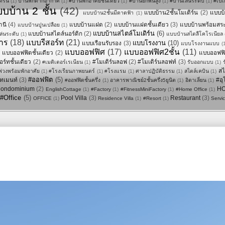
ิร์น
(1)
บ้านพักตากอากาศ
(1)
#บ้านพักอาศัยชั้นเดียว
(1)
#บ้านยกพื้นสูง
(1)
#บ้านเล่นระดับ
(1)
#เบเก
บบ้าน 2 ชั้น
(42)
แบบบ้าน2ชั้นโมเดิร์น
(2)
แบบบ้
แบบบ้าน2ชั้นมีดาดฟ้า
(1)
านี
(4)
แบบบ้านแฝด
(2)
แบบบ้านแฝดชั้นเดียว
(3)
แบบบ้านพร้อมสร
แบบบ้านปูนเปลือย
(1)
แบบบ้านสไตล์โมเดิร์น
(6)
แบบบ้านสไตล์นอร์ดิก
(2)
ล่นระดับ
(1)
แบบบ้านสไตลืโคโรเนียล
าร
(18)
แบบรีสอร์ท
(21)
แบบโรงงาน
(10)
แบบเรือนรับรอง
(3)
แบบโรงงานแบบ
(
แบบออฟฟิศ
(17)
แบบออฟฟิศ2ชั้น
(11)
)
แบบออฟฟิตชั้นเดียว
(2)
แบบออฟฟิ
สอร์ทชั้นเดียว
(2)
#โมเดิร์นลอฟ
(2)
#โมเดิร์นลอฟท์
(3)
#เมดิเตอร์เรเนียน
(1)
รับออกแบบ
(1)
สไ
่วงพร้อมพักอาศัย
(1)
#โรงเรียนภาพยนตร์
(1)
#โรงแรม
(1)
ศาลาปฏิบัติธรรม
(1)
สไตล์เคบิน
(1)
#ออฟฟิต
(5)
ทเมนท์
(3)
#อุ
#ออฟฟิตชั้นครึ่ง
(1)
อาคารพาณิชย์2ชั้นครึ่ง5ยูนิต
(1)
อิตาเลี่ยน
(1)
ondominium
(2)
HO
EnglishCottage
(1)
#Factory
(1)
#FitnessMiniFactory
(1)
#Home Office
(1)
#Office
(5)
Pool Villa
(3)
Restaurant
(3)
OFFICE
(1)
Residence Villa
(1)
#Resort
(1)
Servi