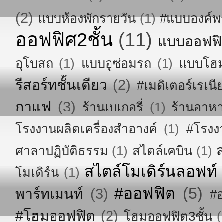
(2)
แบบห้องพักรายวัน
(1)
#แบบองค์พ
ออฟฟิศ2ชั้น
(11)
แบบออฟฟิ
อุโบสถ
(1)
แบบอู่ซ่อมรถ
(1)
แบบโฮม
รีสอร์ทชั้นเดียว
(2)
#เมดิเตอร์เรเนี
กาแฟ
(3)
ร้านเบเกอรี่
(1)
ร้านอาห
โรงงานผลิตเครื่องสำอางค์
(1)
#โรงงา
ศาลาปฏิบัติธรรม
(1)
สไตล์เคบิน
(1)
สไตล์โมเดิร์นลอฟท์
โมเดิร์น
(1)
#ออฟฟิต
(5)
พาร์ทเมนท์
(3)
#อ
#โฮมออฟฟิต
(2)
โฮมออฟฟิต3ชั้น