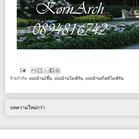
ป้ายกำกับ:
แบบบ้าน2ชั้น
,
แบบบ้านโมเดิร์น
,
แบบบ้านสไตล์โมเดิร์น
บทความใหม่กว่า