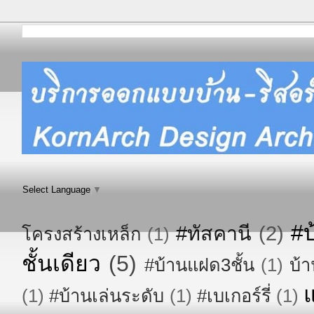
Select Language
▼
#บ
#ทัสคานี
(2)
โครงสร้างเหล็ก
(1)
ชั้นเดียว
(5)
#บ้านแฝด3ชั้น
(1)
บ้า
(1)
#บ้านเล่นระดับ
(1)
#เบเกอร์รี่
(1)