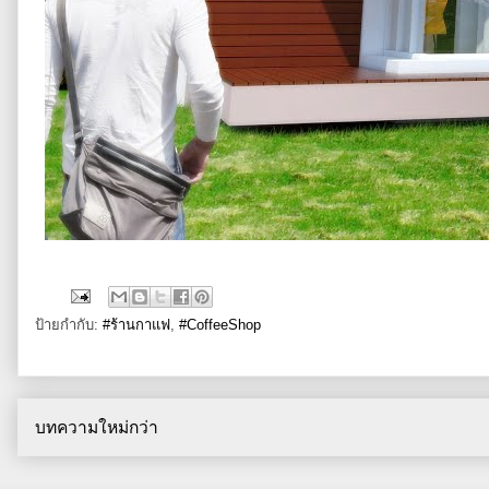
ป้ายกำกับ:
#ร้านกาแฟ
,
#CoffeeShop
บทความใหม่กว่า