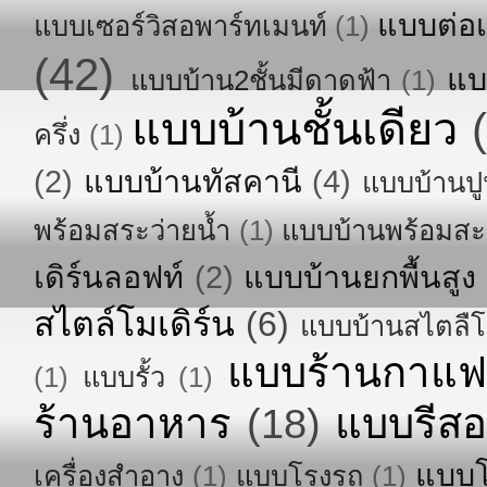
แบบต่อเ
แบบเซอร์วิสอพาร์ทเมนท์
(1)
(42)
แบ
แบบบ้าน2ชั้นมีดาดฟ้า
(1)
แบบบ้านชั้นเดียว
ครึ่ง
(1)
(2)
แบบบ้านทัสคานี
(4)
แบบบ้านปู
พร้อมสระว่ายน้ำ
(1)
แบบบ้านพร้อมสะ
เดิร์นลอฟท์
(2)
แบบบ้านยกพื้นสูง
สไตล์โมเดิร์น
(6)
แบบบ้านสไตลืโ
แบบร้านกาแฟ
(1)
แบบรั้ว
(1)
ร้านอาหาร
(18)
แบบรีสอ
แบบ
เครื่องสำอาง
(1)
แบบโรงรถ
(1)