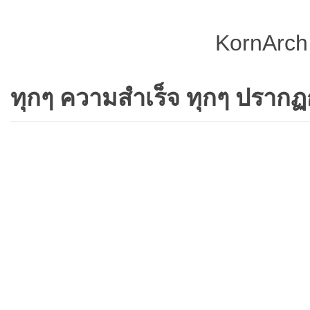
KornArch A
ทุกๆ ความสำเร็จ ทุกๆ ปรากฏ
KORNARCH : บริการรับออกแบบบ
สไตล์คอนเท็มโพรารี่, สไตล์รีส
งานสถาปนิก และวิศวกรมืออาช
นท์,บ้าน2ชั้น,รับออกแบบบ้าน,
แฝด, ออกแบบบ้านโมเดิร์น,รั
เฮ้าส์,โกดัง,โรงงาน,รับออกแบบ