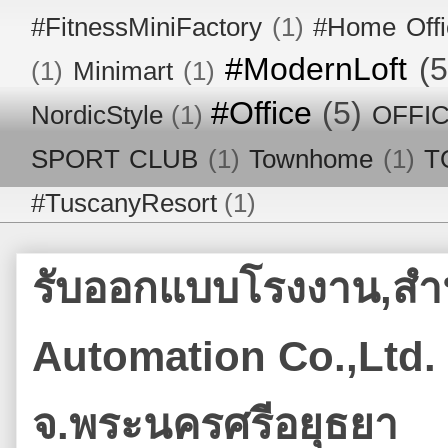
#FitnessMiniFactory
(1)
#Home Offi
#ModernLoft
(5
(1)
Minimart
(1)
#Office
(5)
NordicStyle
(1)
OFFI
SPORT CLUB
(1)
Townhome
(1)
T
#TuscanyResort
(1)
รับออกแบบโรงงาน,สำน
Automation Co.,Ltd. 
จ.พระนครศรีอยุธยา