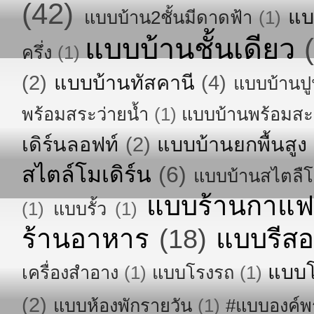
(42)
แบ
แบบบ้าน2ชั้นมีดาดฟ้า
(1)
แบบบ้านชั้นเดียว
ครึ่ง
(1)
(2)
แบบบ้านทัสคานี
(4)
แบบบ้านปู
พร้อมสระว่ายน้ำ
(1)
แบบบ้านพร้อมสะ
เดิร์นลอฟท์
(2)
แบบบ้านยกพื้นสูง
สไตล์โมเดิร์น
(6)
แบบบ้านสไตลืโ
แบบร้านกาแฟ
(1)
แบบรั้ว
(1)
ร้านอาหาร
(18)
แบบรีสอ
แบบ
เครื่องสำอาง
(1)
แบบโรงรถ
(1)
(2)
แบบห้องพักรายวัน
(1)
#แบบองค์พ