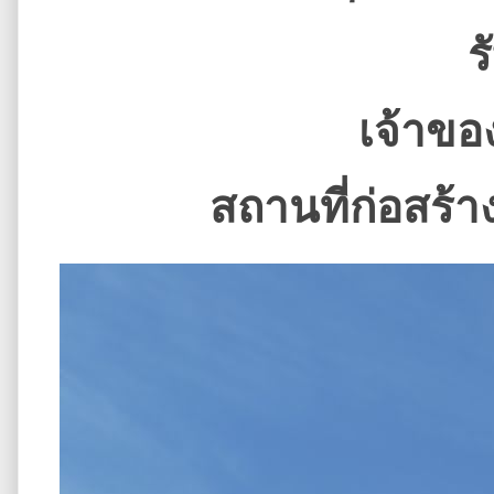
รั
เจ้าขอ
สถานที่ก่อสร้