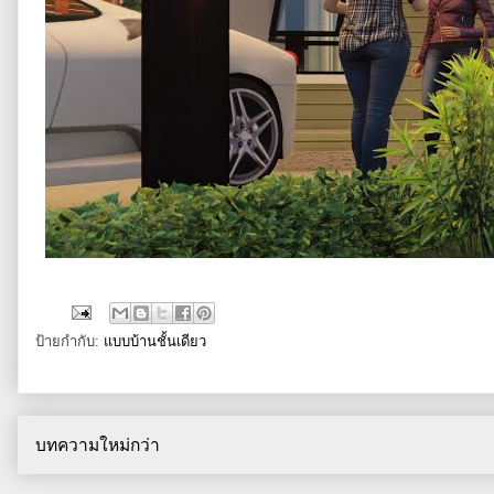
ป้ายกำกับ:
แบบบ้านชั้นเดียว
บทความใหม่กว่า