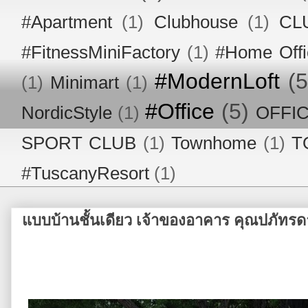
#Apartment
(1)
Clubhouse
(1)
CL
#FitnessMiniFactory
(1)
#Home Offi
#ModernLoft
(5
(1)
Minimart
(1)
#Office
(5)
NordicStyle
(1)
OFFI
SPORT CLUB
(1)
Townhome
(1)
T
#TuscanyResort
(1)
แบบบ้านชั้นเดียว เจ้าของอาคาร คุณปภัทรดา 