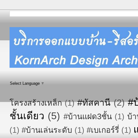
Select Language
▼
#บ
#ทัสคานี
(2)
โครงสร้างเหล็ก
(1)
ชั้นเดียว
(5)
#บ้านแฝด3ชั้น
(1)
บ้า
(1)
#บ้านเล่นระดับ
(1)
#เบเกอร์รี่
(1)