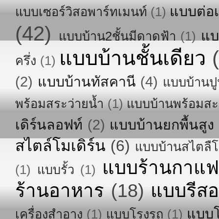
แบบต่อเ
แบบเซอร์วิสอพาร์ทเมนท์
(1)
(42)
แบ
แบบบ้าน2ชั้นมีดาดฟ้า
(1)
แบบบ้านชั้นเดียว
ครึ่ง
(1)
(2)
แบบบ้านทัสคานี
(4)
แบบบ้านปู
พร้อมสระว่ายน้ำ
(1)
แบบบ้านพร้อมสะ
เดิร์นลอฟท์
(2)
แบบบ้านยกพื้นสูง
สไตล์โมเดิร์น
(6)
แบบบ้านสไตลืโ
แบบร้านกาแฟ
(1)
แบบรั้ว
(1)
ร้านอาหาร
(18)
แบบรีสอ
แบบ
เครื่องสำอาง
(1)
แบบโรงรถ
(1)