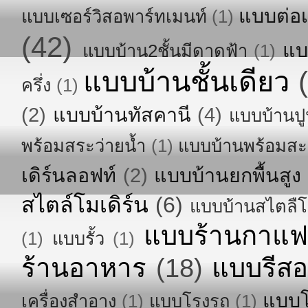
แบบต่อเ
แบบเซอร์วิสอพาร์ทเมนท์
(1)
(42)
แบ
แบบบ้าน2ชั้นมีดาดฟ้า
(1)
แบบบ้านชั้นเดียว
ครึ่ง
(1)
(2)
แบบบ้านทัสคานี
(4)
แบบบ้านปู
พร้อมสระว่ายน้ำ
(1)
แบบบ้านพร้อมสะ
เดิร์นลอฟท์
(2)
แบบบ้านยกพื้นสูง
สไตล์โมเดิร์น
(6)
แบบบ้านสไตลืโ
แบบร้านกาแฟ
(1)
แบบรั้ว
(1)
ร้านอาหาร
(18)
แบบรีสอ
แบบ
เครื่องสำอาง
(1)
แบบโรงรถ
(1)